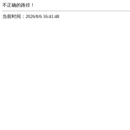
不正确的路径！
当前时间：2026/8/6 16:41:48